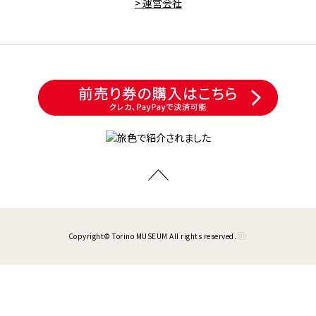
> 運営会社
Copyright© Torino MUSEUM All rights reserved.