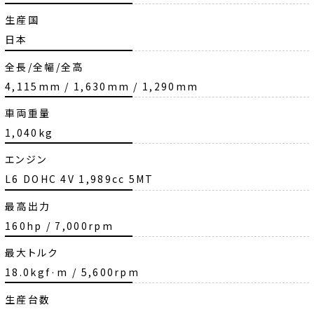
生産国
日本
全長/全幅/全高
4,115mm / 1,630mm / 1,290mm
車両重量
1,040kg
エンジン
L6 DOHC 4V 1,989cc 5MT
最高出力
160hp / 7,000rpm
最大トルク
18.0kgf·m / 5,600rpm
生産台数