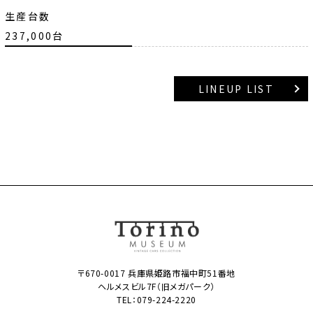
生産台数
237,000台
LINEUP LIST
〒670-0017 兵庫県姫路市福中町51番地
ヘルメスビル7F（旧メガパーク）
TEL：
079-224-2220