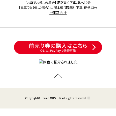
【お車でお越しの場合】 姫路南IC下車、北へ10分
【電車でお越しの場合】 山陽本線「姫路駅」下車、徒歩13分
> 運営会社
Copyright© Torino MUSEUM All rights reserved.